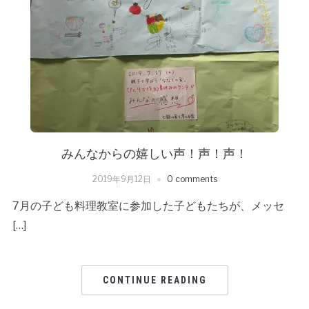
みんなからの嬉しい声！声！声！
2019年9月12日
0 comments
7月の子ども料理教室に参加した子どもたちが、メッセ
[…]
CONTINUE READING