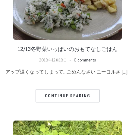
12/13冬野菜いっぱいのおもてなしごはん
2018年12月18日
0 comments
アップ遅くなってしまって…ごめんなさい ニーヨルさ […]
CONTINUE READING