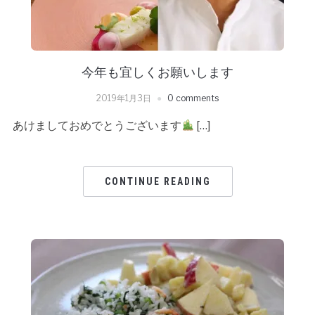
今年も宜しくお願いします
2019年1月3日
0 comments
あけましておめでとうございます
[…]
CONTINUE READING