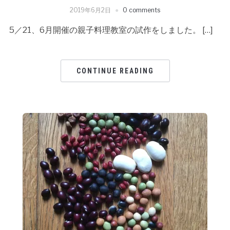
2019年6月2日
0 comments
5／21、6月開催の親子料理教室の試作をしました。 […]
CONTINUE READING