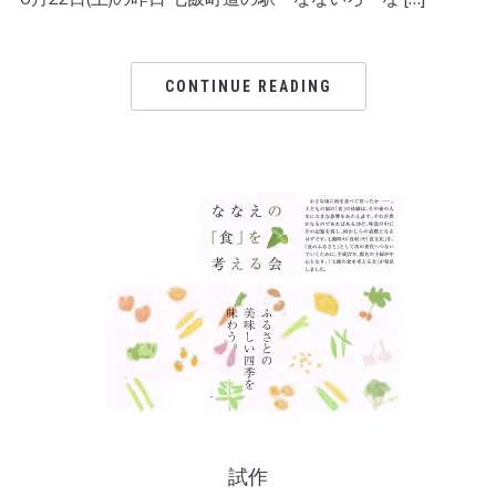
CONTINUE READING
試作