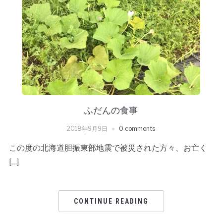
ふだんの食事
2018年9月9日
0 comments
この度の北海道胆振東部地震で被災された方々、お亡く
[…]
CONTINUE READING