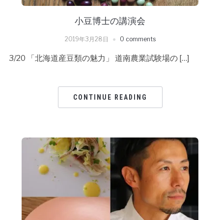
小豆博士の講演会
2019年3月28日
0 comments
3/20 「北海道産豆類の魅力」 道南農業試験場の […]
CONTINUE READING