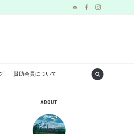
mail
facebook
instagram
グ
賛助会員について
ABOUT