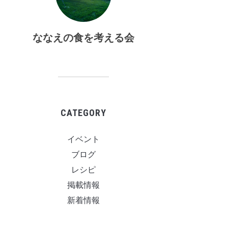
ななえの食を考える会
CATEGORY
イベント
ブログ
レシピ
掲載情報
新着情報