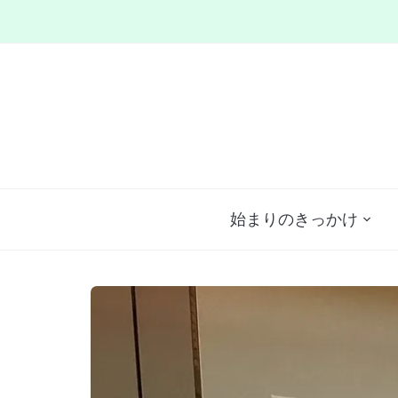
始まりのきっかけ